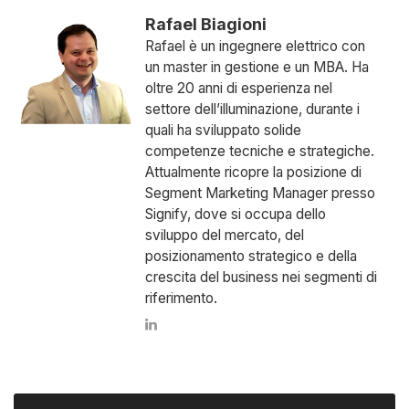
Rafael Biagioni
Rafael è un ingegnere elettrico con
un master in gestione e un MBA. Ha
oltre 20 anni di esperienza nel
settore dell’illuminazione, durante i
quali ha sviluppato solide
competenze tecniche e strategiche.
Attualmente ricopre la posizione di
Segment Marketing Manager presso
Signify, dove si occupa dello
sviluppo del mercato, del
posizionamento strategico e della
crescita del business nei segmenti di
riferimento.