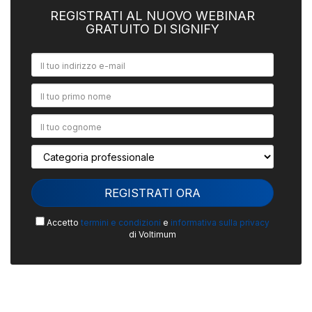
REGISTRATI AL NUOVO WEBINAR
GRATUITO DI SIGNIFY
Accetto
termini e condizioni
e
informativa sulla privacy
di Voltimum