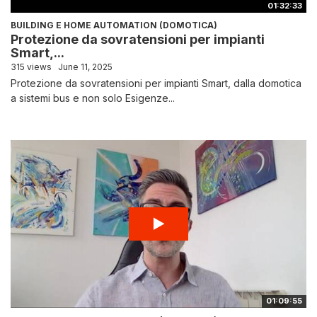
01:32:33
BUILDING E HOME AUTOMATION (DOMOTICA)
Protezione da sovratensioni per impianti
Smart,...
315 views
June 11, 2025
Protezione da sovratensioni per impianti Smart, dalla domotica
a sistemi bus e non solo Esigenze...
01:09:55