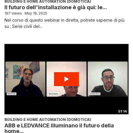
BUILDING E HOME AUTOMATION (DOMOTICA)
Il futuro dell'installazione è già qui: le...
197 views
May 19, 2025
Nel corso di questo webinar in diretta, potrete saperne di più
su : Serie civili del...
51:14
BUILDING E HOME AUTOMATION (DOMOTICA)
ABB e LEDVANCE illuminano il futuro della
home...