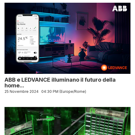
ABB e LEDVANCE illuminano il futuro della
home...
25 Novembre 2024
04:30 PM (Europe/Rome)