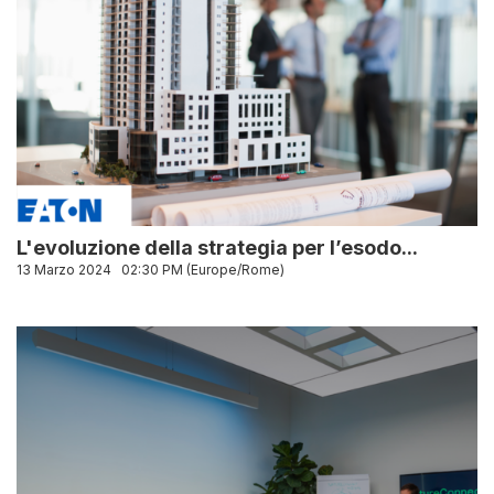
L'evoluzione della strategia per l’esodo...
13 Marzo 2024
02:30 PM (Europe/Rome)