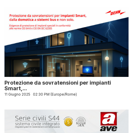
Protezione da sovratensioni per impianti
Smart,...
11 Giugno 2025
02:30 PM (Europe/Rome)