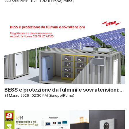
22 Aprile 2026
02:30 PM (Europe/Rome)
BESS e protezione da fulmini e sovratensioni:...
31 Marzo 2026
02:30 PM (Europe/Rome)