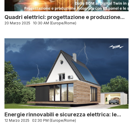
Quadri elettrici: progettazione e produzione...
20 Marzo 2025
10:30 AM (Europe/Rome)
Energie rinnovabili e sicurezza elettrica: le...
12 Marzo 2025
02:30 PM (Europe/Rome)