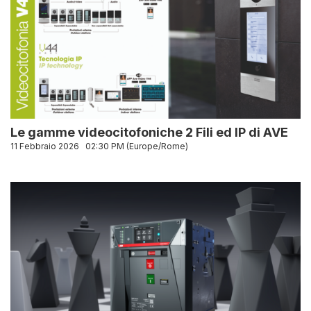
Le gamme videocitofoniche 2 Fili ed IP di AVE
11 Febbraio 2026
02:30 PM (Europe/Rome)