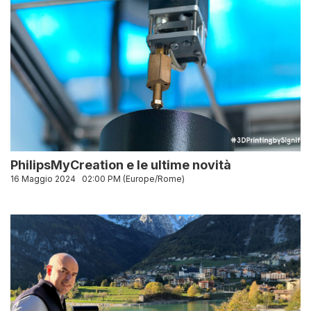
PhilipsMyCreation e le ultime novità
16 Maggio 2024
02:00 PM (Europe/Rome)