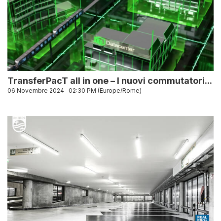
TransferPacT all in one – I nuovi commutatori...
06 Novembre 2024
02:30 PM (Europe/Rome)