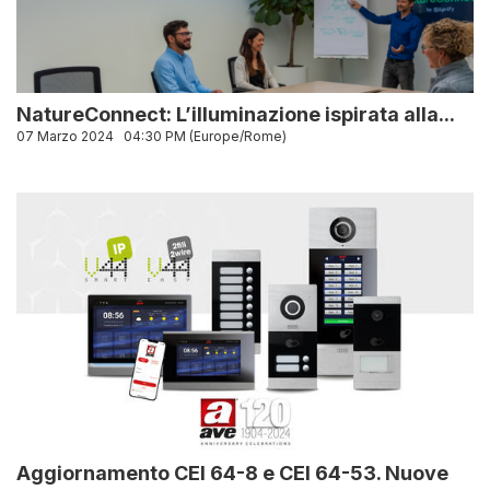
NatureConnect: L’illuminazione ispirata alla...
07 Marzo 2024
04:30 PM (Europe/Rome)
Aggiornamento CEI 64-8 e CEI 64-53. Nuove