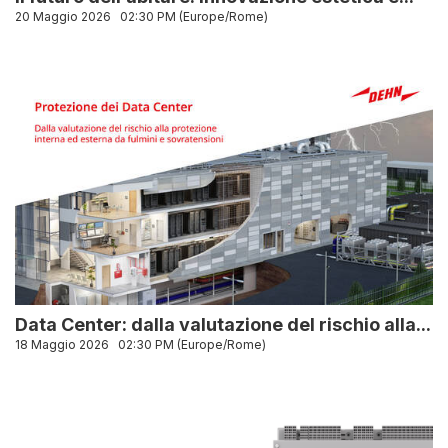
20 Maggio 2026
02:30 PM (Europe/Rome)
Data Center: dalla valutazione del rischio alla...
18 Maggio 2026
02:30 PM (Europe/Rome)