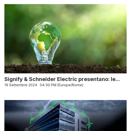
Signify & Schneider Electric presentano: le...
19 Settembre 2024
04:30 PM (Europe/Rome)