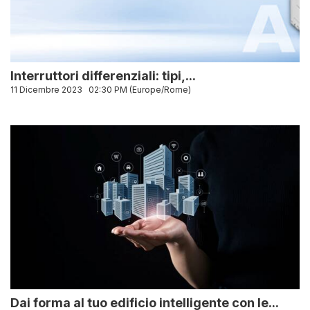
Interruttori differenziali: tipi,...
11 Dicembre 2023
02:30 PM (Europe/Rome)
Dai forma al tuo edificio intelligente con le...