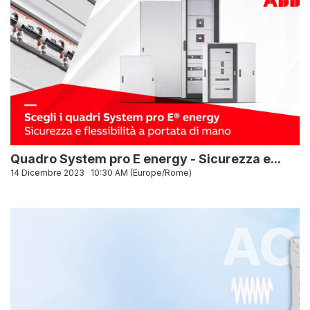
Quadro System pro E energy - Sicurezza e...
14 Dicembre 2023
10:30 AM (Europe/Rome)