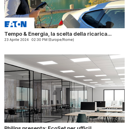
Tempo & Energia, la scelta della ricarica...
23 Aprile 2024
02:30 PM (Europe/Rome)
Philips presenta: EcoSet per uffici!