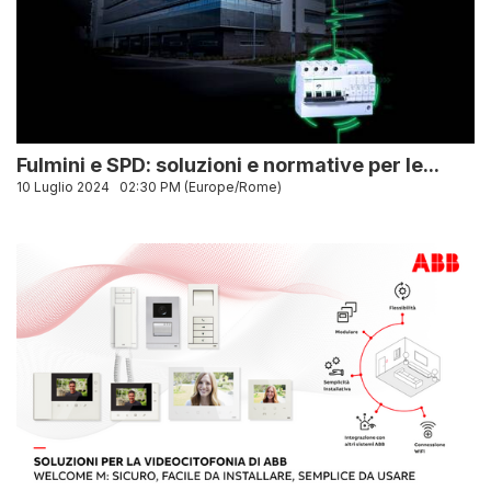
Fulmini e SPD: soluzioni e normative per le...
10 Luglio 2024
02:30 PM (Europe/Rome)