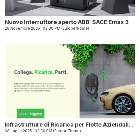
Nuovo Interruttore aperto ABB: SACE Emax 3
26 Novembre 2025
02:30 PM (Europe/Rome)
Infrastrutture di Ricarica per Flotte Aziendali...
08 Luglio 2025
02:30 PM (Europe/Rome)