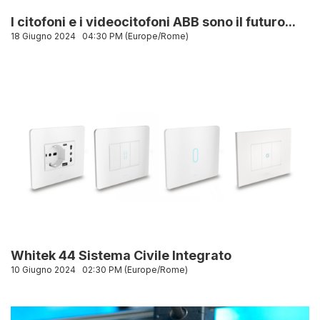
I citofoni e i videocitofoni ABB sono il futuro...
18 Giugno 2024
04:30 PM (Europe/Rome)
Whitek 44 Sistema Civile Integrato
10 Giugno 2024
02:30 PM (Europe/Rome)