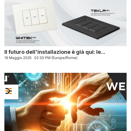
Il futuro dell'installazione è già qui: le...
19 Maggio 2025
02:30 PM (Europe/Rome)