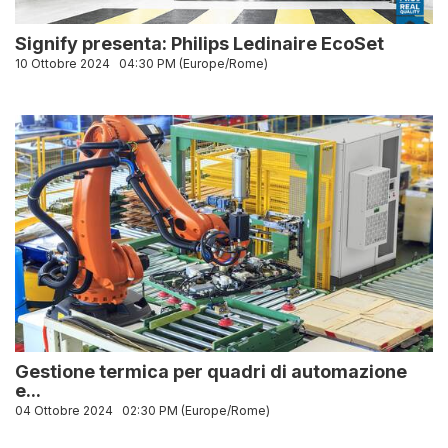
Signify presenta: Philips Ledinaire EcoSet
10 Ottobre 2024
04:30 PM (Europe/Rome)
Gestione termica per quadri di automazione
e...
04 Ottobre 2024
02:30 PM (Europe/Rome)