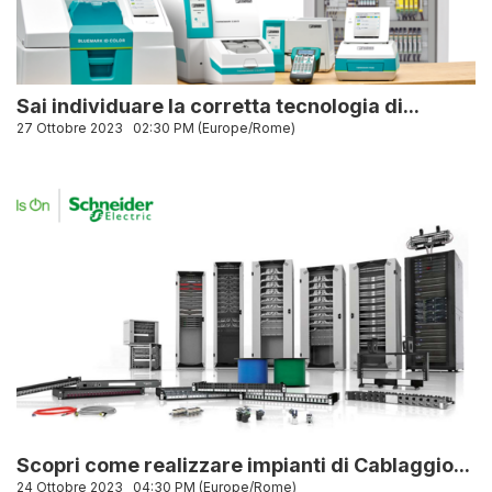
Sai individuare la corretta tecnologia di...
27 Ottobre 2023
02:30 PM (Europe/Rome)
Scopri come realizzare impianti di Cablaggio...
24 Ottobre 2023
04:30 PM (Europe/Rome)