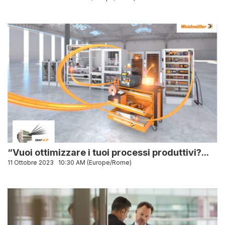
“Vuoi ottimizzare i tuoi processi produttivi?...
11 Ottobre 2023
10:30 AM (Europe/Rome)