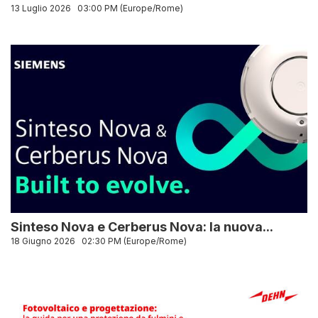
13 Luglio 2026
03:00 PM (Europe/Rome)
Sinteso Nova e Cerberus Nova: la nuova...
18 Giugno 2026
02:30 PM (Europe/Rome)