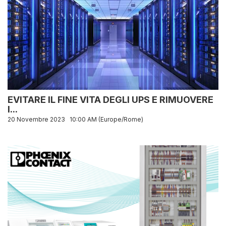
EVITARE IL FINE VITA DEGLI UPS E RIMUOVERE
I...
20 Novembre 2023
10:00 AM (Europe/Rome)