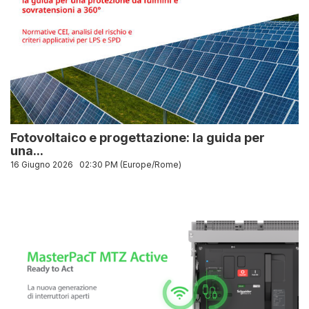
Fotovoltaico e progettazione: la guida per
una...
16 Giugno 2026
02:30 PM (Europe/Rome)