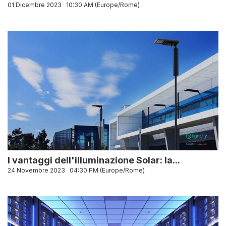
01 Dicembre 2023
10:30 AM (Europe/Rome)
I vantaggi dell'illuminazione Solar: la...
24 Novembre 2023
04:30 PM (Europe/Rome)