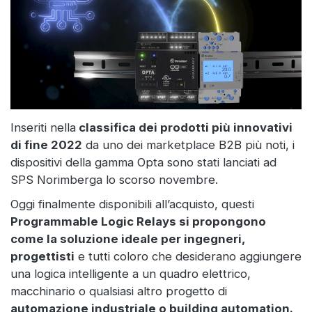
Inseriti nella
classifica dei prodotti più innovativi
di fine 2022
da uno dei marketplace B2B più noti, i
dispositivi della gamma Opta sono stati lanciati ad
SPS Norimberga lo scorso novembre.
Oggi finalmente disponibili all’acquisto, questi
Programmable Logic Relays si propongono
come la soluzione ideale per ingegneri,
progettisti
e tutti coloro che desiderano aggiungere
una logica intelligente a un quadro elettrico,
macchinario o qualsiasi altro progetto di
automazione industriale o building automation.