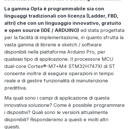
La gamma Opta è programmabile sia con
linguaggi tradizionali con licenza (Ladder, FBD,
altri) che con un linguaggio innovativo, gratuito
e open source (IDE / ARDUINO)
ed stata progettata
per la facilità di implementazione, in quanto sfrutta la
vasta gamma di librerie e sketch / software
disponibili nella piattaforma Arduino Pro, per
qualsiasi tipo di applicazione. Il processore MCU
dual-core Cortex®-M7+M4 STM32H747XI di ST
consente inoltre di eseguire operazioni in tempo
reale e di gestire funzionalità di manutenzione
predittiva.
Ma quali sono i campi di applicazione di questa
innovativa soluzione? Come è possibile programmare
i dispositivi? Quali sono le versioni attualmente
disponibili? Risponderemo a questi e molti altri
quesiti.