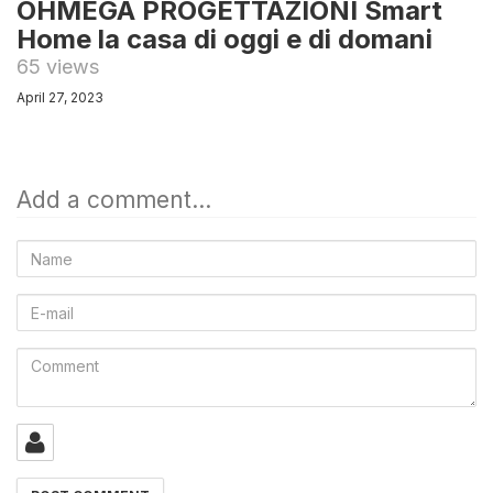
OHMEGA PROGETTAZIONI Smart
Home la casa di oggi e di domani
65 views
April 27, 2023
Add a comment...
Name
E-
mail
Comment