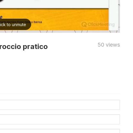
50 views
roccio pratico