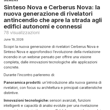
SIEMENS
Sinteso Nova e Cerberus Nova: la
nuova generazione di rivelatori
antincendio che apre la strada agli
edifici autonomi e connessi
78 visualizzazioni
June 19, 2026
Scopri la nuova generazione di rivelatori Cerberus Nova e
Sinteso Nova e approfondisci l’evoluzione della rivelazione
incendio in un webinar pensato per offrire una visione
completa, dalle innovazioni tecnologiche alle applicazioni
concrete.
Durante l’incontro parleremo di:
Panoramica prodotti:
un’introduzione alla nuova gamma di
rivelatori, con focus su architettura e principali caratteristiche
distintive.
Innovazioni tecnologiche:
sensori avanzati, funzioni
intelligenti e capacità di analisi evolute per una rivelazione