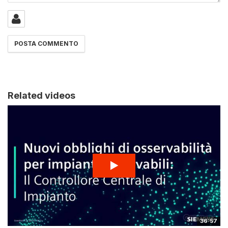
Related videos
36:57