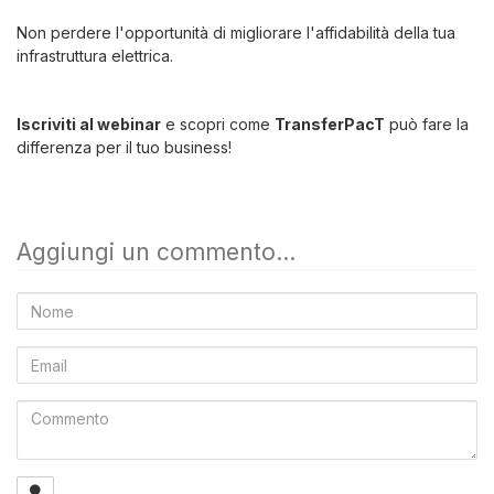
Non perdere l'opportunità di migliorare l'affidabilità della tua
infrastruttura elettrica.
Iscriviti al webinar
e scopri come
TransferPacT
può fare la
differenza per il tuo business!
Aggiungi un commento...
Nome
Email
Commento