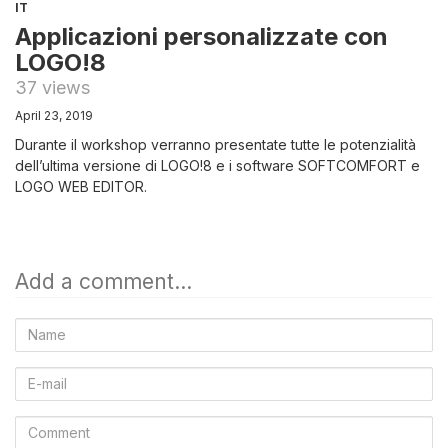
IT
Applicazioni personalizzate con
LOGO!8
37 views
April 23, 2019
Durante il workshop verranno presentate tutte le potenzialità
dell’ultima versione di LOGO!8 e i software SOFTCOMFORT e
LOGO WEB EDITOR.
Add a comment...
Name
E-
mail
Comment