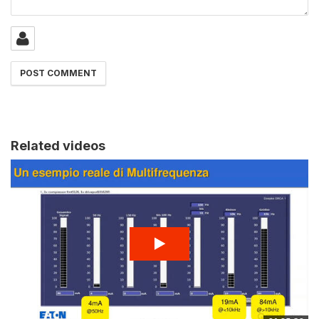
Related videos