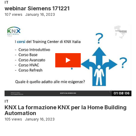
IT
webinar Siemens 171221
107 views
January 16, 2023
01:08:06
IT
KNX La formazione KNX per la Home Building
Automation
105 views
January 16, 2023