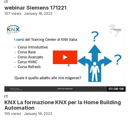
IT
webinar Siemens 171221
107 views
January 16, 2023
01:08:06
IT
KNX La formazione KNX per la Home Building
Automation
105 views
January 16, 2023