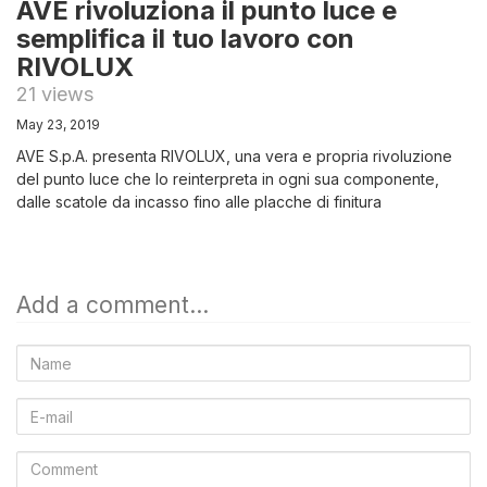
AVE rivoluziona il punto luce e
semplifica il tuo lavoro con
RIVOLUX
21 views
May 23, 2019
AVE S.p.A. presenta RIVOLUX, una vera e propria rivoluzione
del punto luce che lo reinterpreta in ogni sua componente,
dalle scatole da incasso fino alle placche di finitura
Add a comment...
Name
E-
mail
Comment