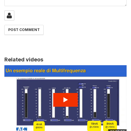
Related videos