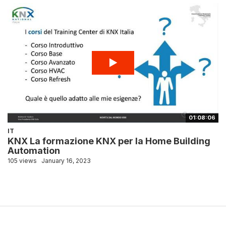
01:08:06
IT
KNX La formazione KNX per la Home Building
Automation
105 views
January 16, 2023