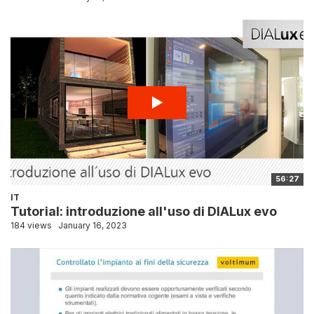
56:27
IT
Tutorial: introduzione all'uso di DIALux evo
184 views
January 16, 2023