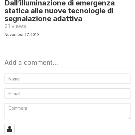
Dall’illuminazione di emergenza
statica alle nuove tecnologie di
segnalazione adattiva
21 views
November 27, 2019
Add a comment...
Name
E-
mail
Comment