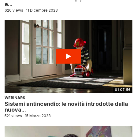
e...
620 views
11 Dicembre 2023
01:07:56
WEBINARS
Sistemi antincendio: le novità introdotte dalla
nuova...
521 views
15 Marzo 2023