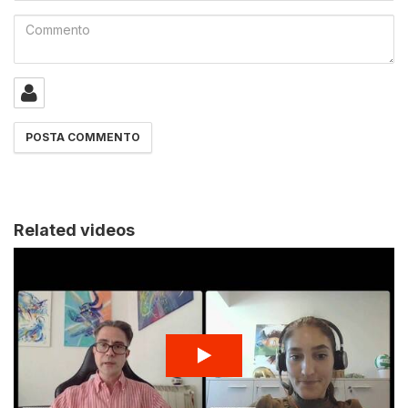
Commento
Related videos