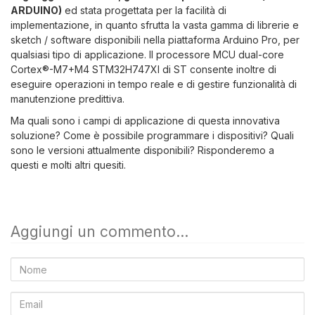
ARDUINO)
ed stata progettata per la facilità di
implementazione, in quanto sfrutta la vasta gamma di librerie e
sketch / software disponibili nella piattaforma Arduino Pro, per
qualsiasi tipo di applicazione. Il processore MCU dual-core
Cortex®-M7+M4 STM32H747XI di ST consente inoltre di
eseguire operazioni in tempo reale e di gestire funzionalità di
manutenzione predittiva.
Ma quali sono i campi di applicazione di questa innovativa
soluzione? Come è possibile programmare i dispositivi? Quali
sono le versioni attualmente disponibili? Risponderemo a
questi e molti altri quesiti.
Aggiungi un commento...
Nome
Email