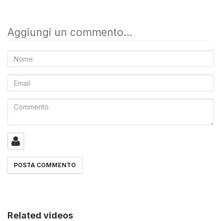
Aggiungi un commento...
Nome
Email
Commento
Related videos