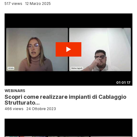
517 views
12 Marzo 2025
01:01:17
WEBINARS
Scopri come realizzare impianti di Cablaggio
Strutturato...
466 views
24 Ottobre 2023