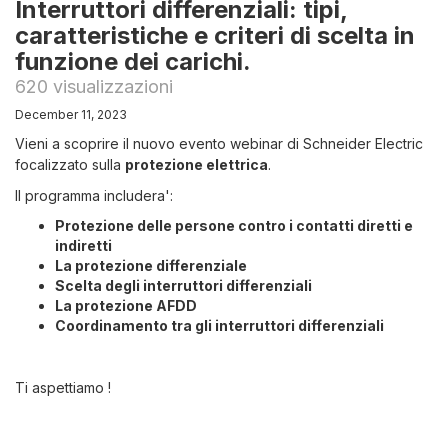
Interruttori differenziali: tipi,
caratteristiche e criteri di scelta in
funzione dei carichi.
620 visualizzazioni
December 11, 2023
Vieni a scoprire il nuovo evento webinar di Schneider Electric
focalizzato sulla
protezione elettrica
.
Il programma includera':
Protezione delle persone contro i contatti diretti e
indiretti
La protezione differenziale
Scelta degli interruttori differenziali
La protezione AFDD
Coordinamento tra gli interruttori differenziali
Ti aspettiamo !