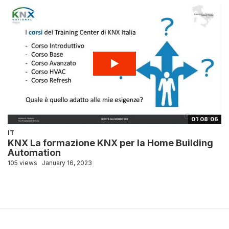
01:08:06
IT
KNX La formazione KNX per la Home Building
Automation
105 views
January 16, 2023