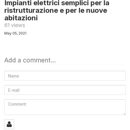
Impianti elettrici semplici per la
ristrutturazione e per le nuove
abitazioni
61 views
May 05, 2021
Add a comment...
Name
E-
mail
Comment