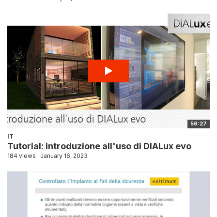
56:27
IT
Tutorial: introduzione all'uso di DIALux evo
184 views
January 16, 2023