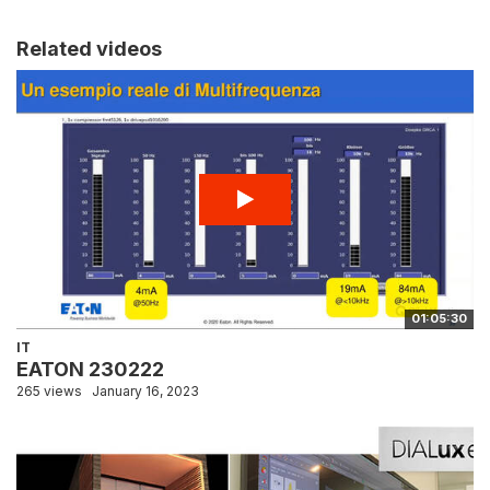
Related videos
01:05:30
IT
EATON 230222
265 views
January 16, 2023