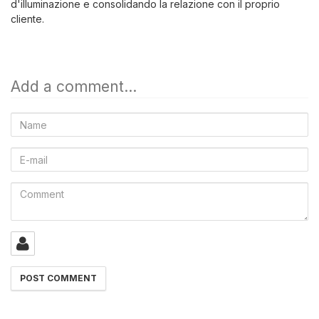
d'illuminazione e consolidando la relazione con il proprio
cliente.
Add a comment...
Name
E-
mail
Comment