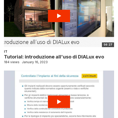
56:27
IT
Tutorial: introduzione all'uso di DIALux evo
184 views
January 16, 2023