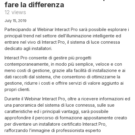
fare la differenza
12 views
July 15, 2019
Partecipando al Webinar Interact Pro sarà possibile esplorare i
principali trend nel settore dell’illuminazione intelligente ed
entrare nel vivo di Interact Pro, il sistema di luce connessa
dedicato agli installatori.
Interact Pro consente di gestire più progetti
contemporaneamente, in modo più semplice, veloce e con
meno costi di gestione, grazie alla facilità di installazione e ai
dati raccolti dal sistema, che consentono di ottimizzarne la
gestione, ridurre i costi e offrire servizi di valore aggiunto ai
propri clienti.
Durante il Webinar Interact Pro, oltre a ricevere informazioni ed
una panoramica del sistema di luce connessa, sulle sue
caratteristiche ed i principali vantaggi, sarà possibile
approfondire il percorso di formazione appositamente creato
per diventare un installatore certificato Interact Pro,
rafforzando l’immagine di professionista esperto