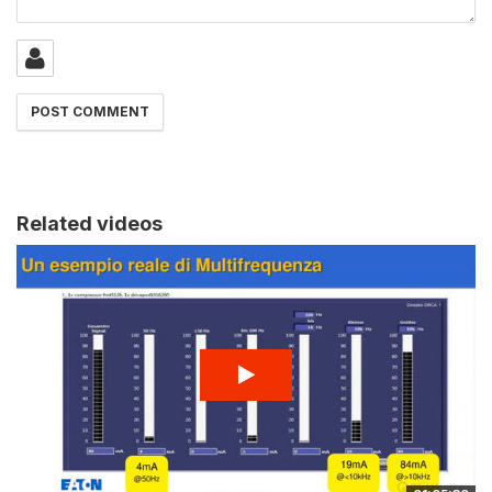
Related videos