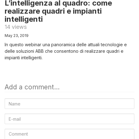
L’intelligenza al quadro: come
realizzare quadri e impianti
intelligenti
14 views
May 23, 2019
In questo webinar una panoramica delle attuali tecnologie e
delle soluzioni ABB che consentono di realizzare quadri e
impianti intelligenti.
Add a comment...
Name
E-
mail
Comment