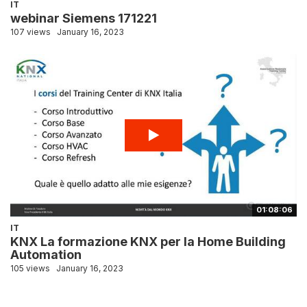
IT
webinar Siemens 171221
107 views
January 16, 2023
01:08:06
IT
KNX La formazione KNX per la Home Building
Automation
105 views
January 16, 2023