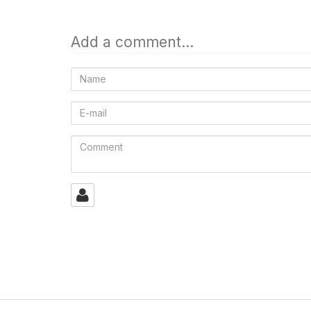
Add a comment...
Name
E-
mail
Comment