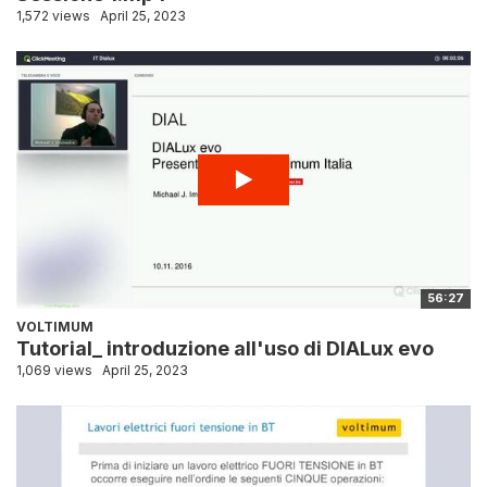
1,572 views
April 25, 2023
56:27
VOLTIMUM
Tutorial_ introduzione all'uso di DIALux evo
1,069 views
April 25, 2023