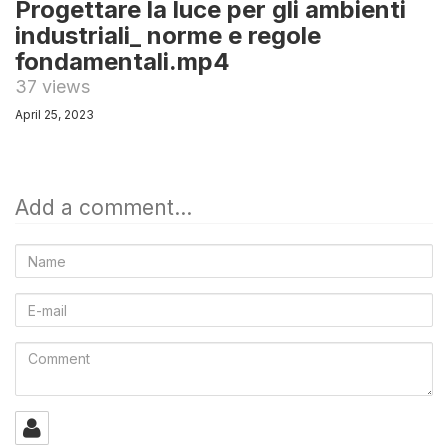
Progettare la luce per gli ambienti
industriali_ norme e regole
fondamentali.mp4
37 views
April 25, 2023
Add a comment...
Name
E-
mail
Comment