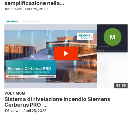
semplificazione nella...
186 views
April 25, 2023
59:55
VOLTIMUM
Sistema di rivelazione incendio Siemens
Cerberus PRO_...
115 views
April 25, 2023