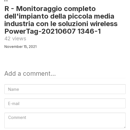
IT
R - Monitoraggio completo
dell'impianto della piccola media
industria con le soluzioni wireless
PowerTag-20210607 1346-1
42 views
November 15, 2021
Add a comment...
Name
E-
mail
Comment