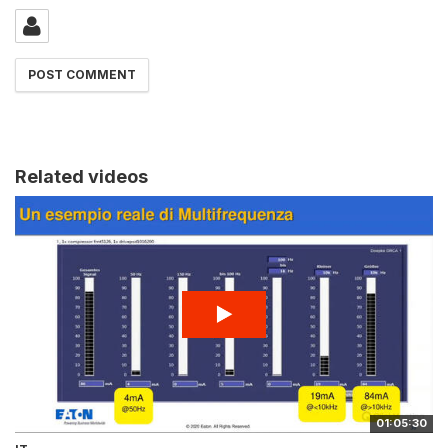
Related videos
01:05:30