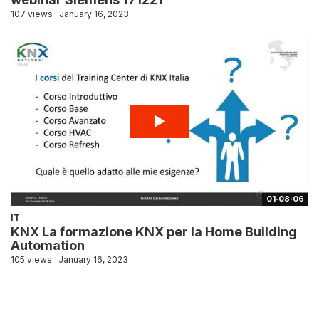
107 views
January 16, 2023
01:08:06
IT
KNX La formazione KNX per la Home Building
Automation
105 views
January 16, 2023