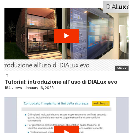
56:27
IT
Tutorial: introduzione all'uso di DIALux evo
184 views
January 16, 2023