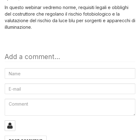
In questo webinar vedremo norme, requisiti legali e obblighi
del costruttore che regolano il rischio fotobiologico e la
valutazione del rischio da luce blu per sorgenti e apparecchi di
illuminazione.
Add a comment...
Name
E-
mail
Comment