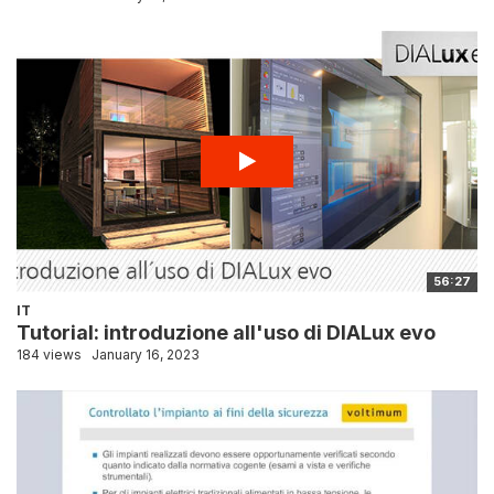
56:27
IT
Tutorial: introduzione all'uso di DIALux evo
184 views
January 16, 2023