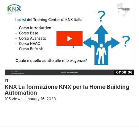
01:08:06
IT
KNX La formazione KNX per la Home Building
Automation
105 views
January 16, 2023