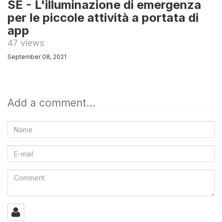
SE - L'illuminazione di emergenza
per le piccole attività a portata di
app
47 views
September 08, 2021
Add a comment...
Name
E-
mail
Comment