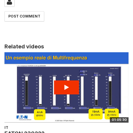
Related videos
01:05:30
IT