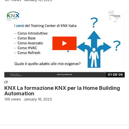
01:08:06
IT
KNX La formazione KNX per la Home Building
Automation
105 views
January 16, 2023