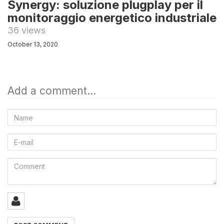
Synergy: soluzione plugplay per il
monitoraggio energetico industriale
36 views
October 13, 2020
Add a comment...
Name
E-
mail
Comment