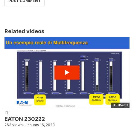
Related videos
01:05:30
IT
EATON 230222
263 views
January 16, 2023