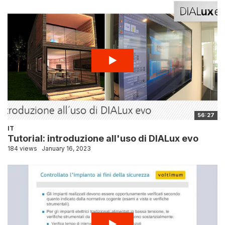
56:27
IT
Tutorial: introduzione all'uso di DIALux evo
184 views
January 16, 2023