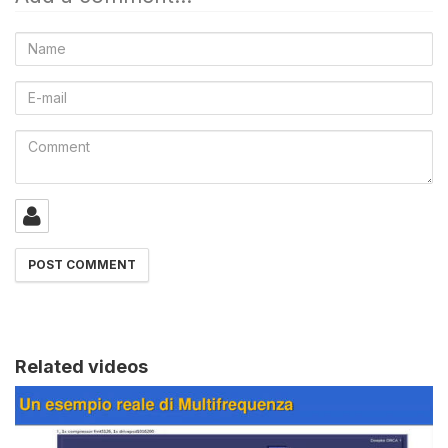
Name
E-
mail
Comment
Related videos