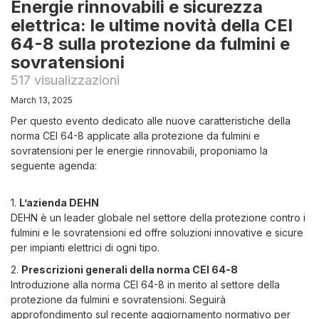
Energie rinnovabili e sicurezza
elettrica: le ultime novità della CEI
64-8 sulla protezione da fulmini e
sovratensioni
517 visualizzazioni
March 13, 2025
Per questo evento dedicato alle nuove caratteristiche della
norma CEI 64-8 applicate alla protezione da fulmini e
sovratensioni per le energie rinnovabili, proponiamo la
seguente agenda:
1.
L’azienda DEHN
DEHN è un leader globale nel settore della protezione contro i
fulmini e le sovratensioni ed offre soluzioni innovative e sicure
per impianti elettrici di ogni tipo.
2.
Prescrizioni generali della norma CEI 64-8
Introduzione alla norma CEI 64-8 in merito al settore della
protezione da fulmini e sovratensioni. Seguirà
approfondimento sul recente aggiornamento normativo per