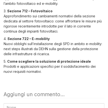
l’ambito fotovoltaico ed e-mobility.
3.
Sezione 712 – Fotovoltaico
Approfondimento sui cambiamenti normativi della sezione
dedicata al settore fotovoltaico: come affrontare le misure più
rigorose recentemente introdotte per il lato in corrente
continua degli impianti fotovoltaici.
4.
Sezione 722 – E-mobility
Nuovi obblighi sull’installazione degli SPD in ambito e-mobility:
next steps illustrati da DEHN sulla gestione della protezione
delle infrastrutture di ricarica.
5.
Come scegliere la soluzione di protezione ideale
Prodotti e applicazioni specifici per il soddisfacimento dei
nuovi requisiti normativi.
Aggiungi un commento...
Nome