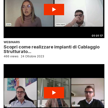
01:01:17
WEBINARS
Scopri come realizzare impianti di Cablaggio
Strutturato...
466 views
24 Ottobre 2023