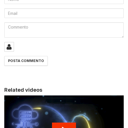
Email
Commento
Related videos