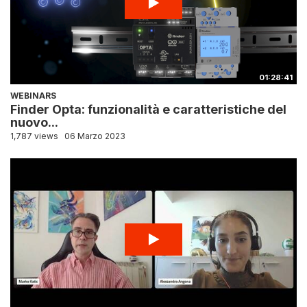
01:28:41
WEBINARS
Finder Opta: funzionalità e caratteristiche del
nuovo...
1,787 views
06 Marzo 2023