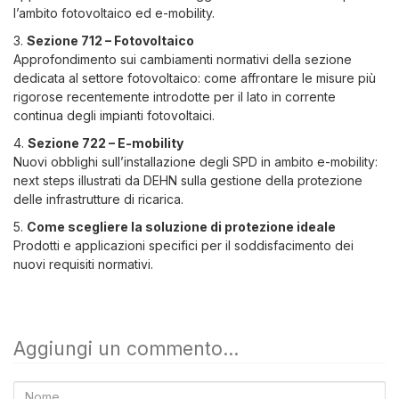
l’ambito fotovoltaico ed e-mobility.
3.
Sezione 712 – Fotovoltaico
Approfondimento sui cambiamenti normativi della sezione
dedicata al settore fotovoltaico: come affrontare le misure più
rigorose recentemente introdotte per il lato in corrente
continua degli impianti fotovoltaici.
4.
Sezione 722 – E-mobility
Nuovi obblighi sull’installazione degli SPD in ambito e-mobility:
next steps illustrati da DEHN sulla gestione della protezione
delle infrastrutture di ricarica.
5.
Come scegliere la soluzione di protezione ideale
Prodotti e applicazioni specifici per il soddisfacimento dei
nuovi requisiti normativi.
Aggiungi un commento...
Nome