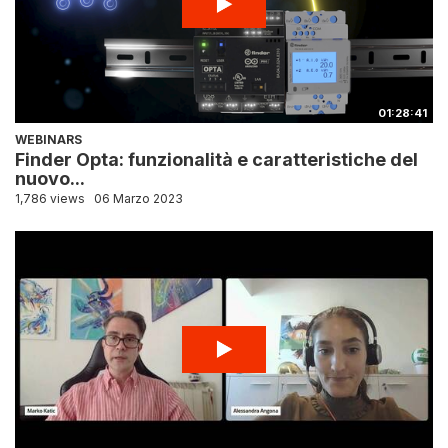
01:28:41
WEBINARS
Finder Opta: funzionalità e caratteristiche del
nuovo...
1,786 views
06 Marzo 2023