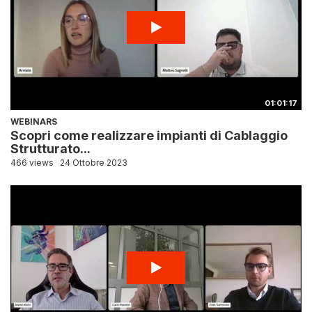
01:01:17
WEBINARS
Scopri come realizzare impianti di Cablaggio
Strutturato...
466 views
24 Ottobre 2023