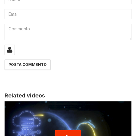
Email
Commento
Related videos