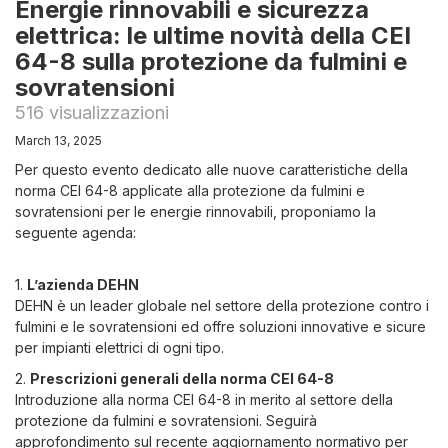
Energie rinnovabili e sicurezza
elettrica: le ultime novità della CEI
64-8 sulla protezione da fulmini e
sovratensioni
516 visualizzazioni
March 13, 2025
Per questo evento dedicato alle nuove caratteristiche della
norma CEI 64-8 applicate alla protezione da fulmini e
sovratensioni per le energie rinnovabili, proponiamo la
seguente agenda:
1.
L’azienda DEHN
DEHN è un leader globale nel settore della protezione contro i
fulmini e le sovratensioni ed offre soluzioni innovative e sicure
per impianti elettrici di ogni tipo.
2.
Prescrizioni generali della norma CEI 64-8
Introduzione alla norma CEI 64-8 in merito al settore della
protezione da fulmini e sovratensioni. Seguirà
approfondimento sul recente aggiornamento normativo per