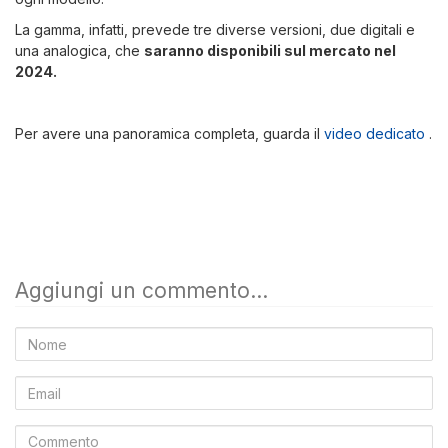
La gamma, infatti, prevede tre diverse versioni, due digitali e
una analogica, che
saranno disponibili sul mercato nel
2024.
Per avere una panoramica completa, guarda il
video dedicato
.
Aggiungi un commento...
Nome
Email
Commento