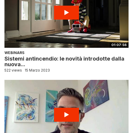
01:07:56
WEBINARS
Sistemi antincendio: le novità introdotte dalla
nuova...
522 views
15 Marzo 2023