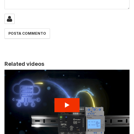
Related videos