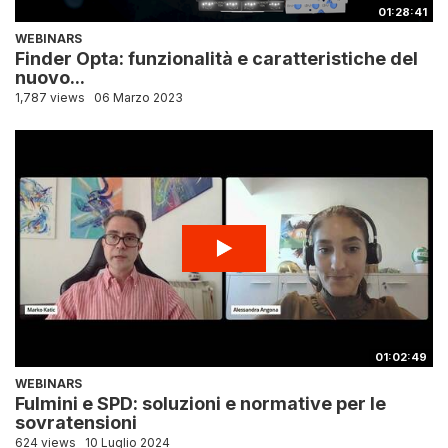
01:28:41
WEBINARS
Finder Opta: funzionalità e caratteristiche del
nuovo...
1,787 views
06 Marzo 2023
01:02:49
WEBINARS
Fulmini e SPD: soluzioni e normative per le
sovratensioni
624 views
10 Luglio 2024